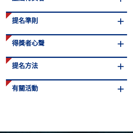
提名準則
得獎者心聲
提名方法
有關活動