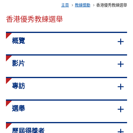
主頁
教練獎勵
香港優秀教練選舉
香港優秀教練選舉
概覽
影片
專訪
選舉
歷屆得獎者