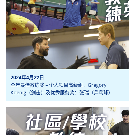
2024年4月27日
全年最佳教练奖 – 个人项目高级组：Gregory
Koenig（剑击）及优秀服务奖：张瑞（乒乓球）
检视