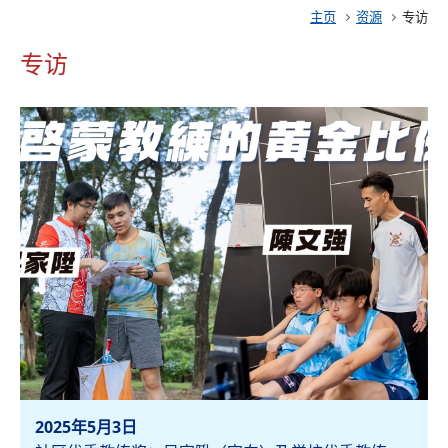
主页
资源
专访
专访
2025年5月3日